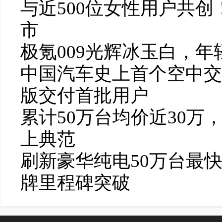
与近500位女性用户共创！
市
极氪009光辉冰玉白，
中国汽车史上首个空中交
版交付首批用户
累计50万台均价近30
上典范
刷新豪华纯电50万台最
牌里程碑突破