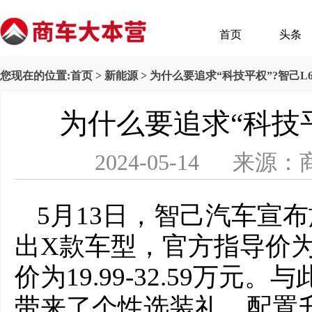
首页
头条
您现在的位置:
首页
>
新能源
> 为什么要追求“科技平权”?智己L
为什么要追求“科技平
2024-05-14 
5月13日，智己汽车宣
出X款车型，官方指导价为21
价为19.99-32.59万
带来了个性选装礼，配置