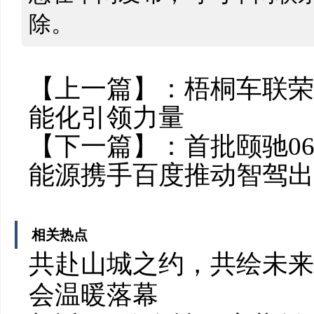
除。
【上一篇】：
梧桐车联荣
能化引领力量
【下一篇】：
首批颐驰0
能源携手百度推动智驾出
相关热点
共赴山城之约，共绘未来
会温暖落幕