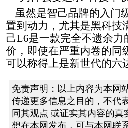
虽然是智己品牌的入门
置到动力，尤其是黑科技
己L6是一款完全不遗余
价，即使在严重内卷的同
可以称得上是新世代的六
免责声明：以上内容为本网
传递更多信息之目的，不代
同其观点 或证实其内容的真
想在本网发布，可与本网联