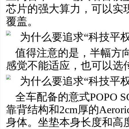
芯片的强大算力，可以实
覆盖。
值得注意的是，半幅方
感觉不能适应，也可以选
全车配备的意式POPO 
靠背结构和2cm厚的Aero
身体。坐垫本身长度和高