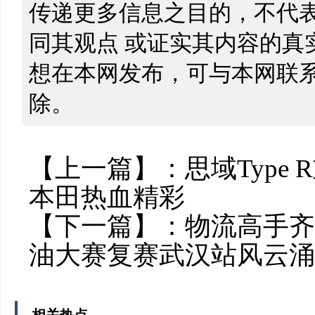
传递更多信息之目的，不代
同其观点 或证实其内容的真
想在本网发布，可与本网联
除。
【上一篇】：
思域Type
本田热血精彩
【下一篇】：
物流高手齐
油大赛复赛武汉站风云涌
相关热点