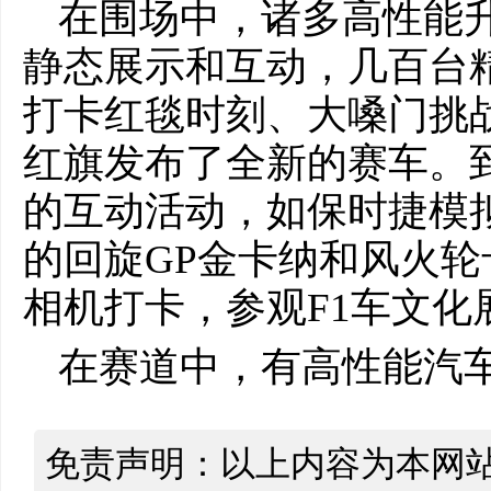
在围场中，诸多高性能
静态展示和互动，几百台
打卡红毯时刻、大嗓门挑
红旗发布了全新的赛车。
的互动活动，如保时捷模
的回旋GP金卡纳和风火
相机打卡，参观F1车文化
在赛道中，有高性能汽
免责声明：以上内容为本网