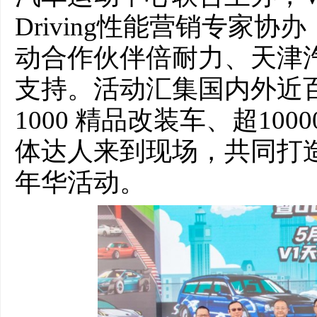
Driving性能营销专家
动合作伙伴倍耐力、天津
支持。活动汇集国内外近百
1000 精品改装车、超10
体达人来到现场，共同打
年华活动。