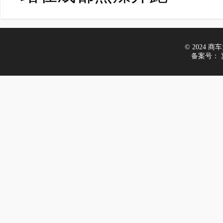
© 2024 商车大
备案号：